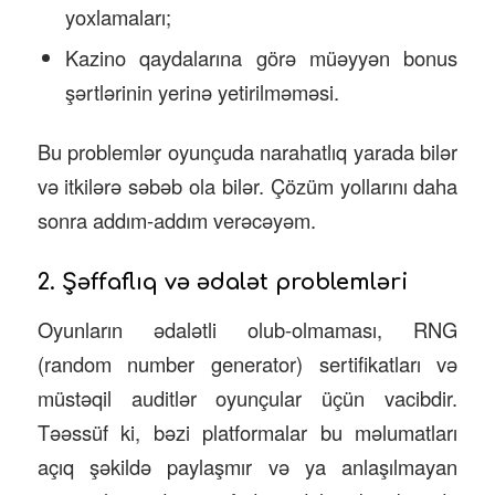
yoxlamaları;
Kazino qaydalarına görə müəyyən bonus
şərtlərinin yerinə yetirilməməsi.
Bu problemlər oyunçuda narahatlıq yarada bilər
və itkilərə səbəb ola bilər. Çözüm yollarını daha
sonra addım-addım verəcəyəm.
2. Şəffaflıq və ədalət problemləri
Oyunların ədalətli olub-olmaması, RNG
(random number generator) sertifikatları və
müstəqil auditlər oyunçular üçün vacibdir.
Təəssüf ki, bəzi platformalar bu məlumatları
açıq şəkildə paylaşmır və ya anlaşılmayan