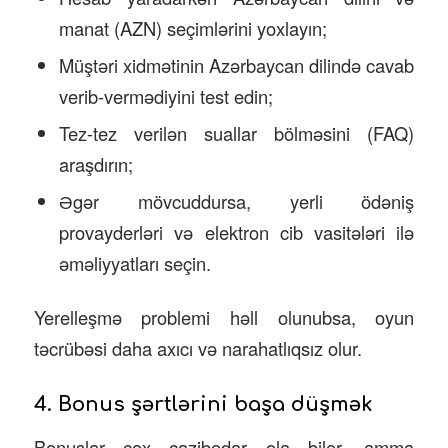
manat (AZN) seçimlərini yoxlayın;
Müştəri xidmətinin Azərbaycan dilində cavab
verib-vermədiyini test edin;
Tez-tez verilən suallar bölməsini (FAQ)
araşdırın;
Əgər mövcuddursa, yerli ödəniş
provayderləri və elektron cib vasitələri ilə
əməliyyatları seçin.
Yerelleşmə problemi həll olunubsa, oyun
təcrübəsi daha axıcı və narahatlıqsız olur.
4. Bonus şərtlərini başa düşmək
Bonuslar çox cazibədar ola bilər, amma