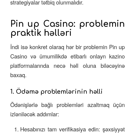
strategiyalar tətbiq olunmalıdır.
Pin up Casino: problemin
praktik həlləri
İndi isə konkret olaraq hər bir problemin Pin up
Casino və ümumilikdə etibarlı onlayn kazino
platformalarında necə həll oluna biləcəyinə
baxaq.
1. Ödəmə problemlərinin həlli
Ödənişlərlə bağlı problemləri azaltmaq üçün
izləniləcək addımlar:
Hesabınızı tam verifikasiya edin: şəxsiyyət