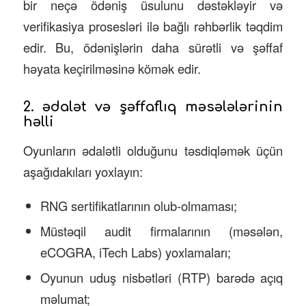
bir neçə ödəniş üsulunu dəstəkləyir və
verifikasiya prosesləri ilə bağlı rəhbərlik təqdim
edir. Bu, ödənişlərin daha sürətli və şəffaf
həyata keçirilməsinə kömək edir.
2. ədalət və şəffaflıq məsələlərinin
həlli
Oyunların ədalətli olduğunu təsdiqləmək üçün
aşağıdakıları yoxlayın:
RNG sertifikatlarının olub-olmaması;
Müstəqil audit firmalarının (məsələn,
eCOGRA, iTech Labs) yoxlamaları;
Oyunun uduş nisbətləri (RTP) barədə açıq
məlumat;