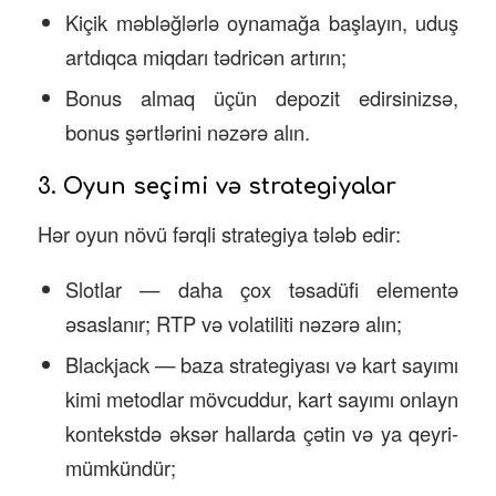
Kiçik məbləğlərlə oynamağa başlayın, uduş
artdıqca miqdarı tədricən artırın;
Bonus almaq üçün depozit edirsinizsə,
bonus şərtlərini nəzərə alın.
3. Oyun seçimi və strategiyalar
Hər oyun növü fərqli strategiya tələb edir:
Slotlar — daha çox təsadüfi elementə
əsaslanır; RTP və volatiliti nəzərə alın;
Blackjack — baza strategiyası və kart sayımı
kimi metodlar mövcuddur, kart sayımı onlayn
kontekstdə əksər hallarda çətin və ya qeyri-
mümkündür;