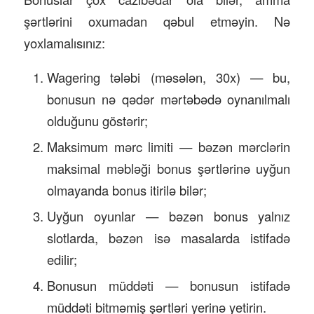
şərtlərini oxumadan qəbul etməyin. Nə
yoxlamalısınız:
Wagering tələbi (məsələn, 30x) — bu,
bonusun nə qədər mərtəbədə oynanılmalı
olduğunu göstərir;
Maksimum mərc limiti — bəzən mərclərin
maksimal məbləği bonus şərtlərinə uyğun
olmayanda bonus itirilə bilər;
Uyğun oyunlar — bəzən bonus yalnız
slotlarda, bəzən isə masalarda istifadə
edilir;
Bonusun müddəti — bonusun istifadə
müddəti bitməmiş şərtləri yerinə yetirin.