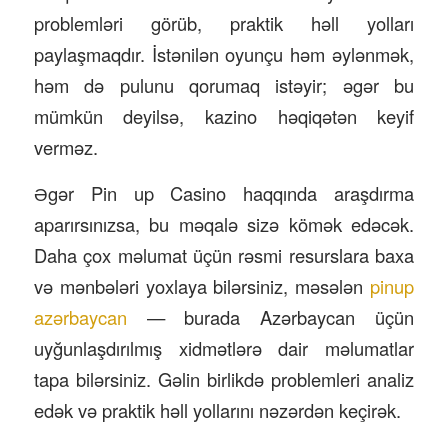
problemləri görüb, praktik həll yolları
paylaşmaqdır. İstənilən oyunçu həm əylənmək,
həm də pulunu qorumaq istəyir; əgər bu
mümkün deyilsə, kazino həqiqətən keyif
verməz.
Əgər Pin up Casino haqqında araşdırma
aparırsınızsa, bu məqalə sizə kömək edəcək.
Daha çox məlumat üçün rəsmi resurslara baxa
və mənbələri yoxlaya bilərsiniz, məsələn
pinup
azərbaycan
— burada Azərbaycan üçün
uyğunlaşdırılmış xidmətlərə dair məlumatlar
tapa bilərsiniz. Gəlin birlikdə problemleri analiz
edək və praktik həll yollarını nəzərdən keçirək.