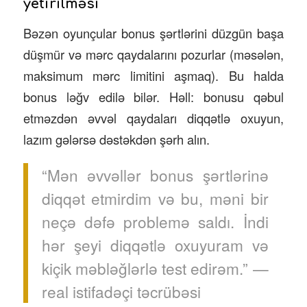
yetirilməsi
Bəzən oyunçular bonus şərtlərini düzgün başa
düşmür və mərc qaydalarını pozurlar (məsələn,
maksimum mərc limitini aşmaq). Bu halda
bonus ləğv edilə bilər. Həll: bonusu qəbul
etməzdən əvvəl qaydaları diqqətlə oxuyun,
lazım gələrsə dəstəkdən şərh alın.
“Mən əvvəllər bonus şərtlərinə
diqqət etmirdim və bu, məni bir
neçə dəfə problemə saldı. İndi
hər şeyi diqqətlə oxuyuram və
kiçik məbləğlərlə test edirəm.” —
real istifadəçi təcrübəsi