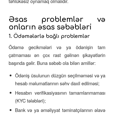
təhlükəsiz oynamaq olmalıdır.
Əsas problemlər və
onların əsas səbəbləri
1. Ödəmələrlə bağlı problemlər
Ödəmə gecikmələri və ya ödənişin tam
çatmaması ən çox rast gəlinən şikayətlərin
başında gəlir. Buna səbəb ola bilən amillər:
Ödəniş üsulunun düzgün seçilməməsi və ya
hesab məlumatlarının səhv daxil edilməsi;
Hesabın verifikasiyasının tamamlanmaması
(KYC tələbləri);
Bank və ya əməliyyat təminatçılarının əlavə